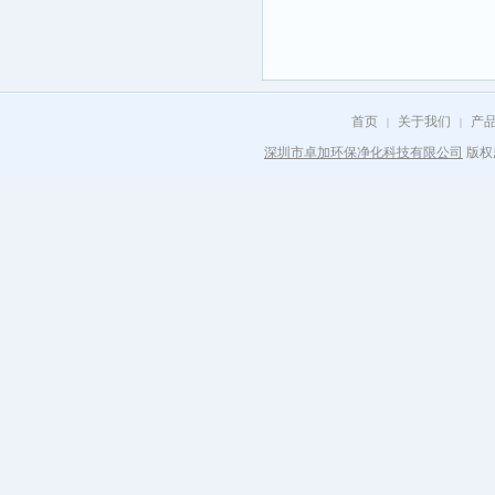
首页
关于我们
产
|
|
深圳市卓加环保净化科技有限公司
版权