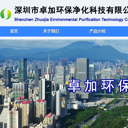
首页
关于我们
产品介绍