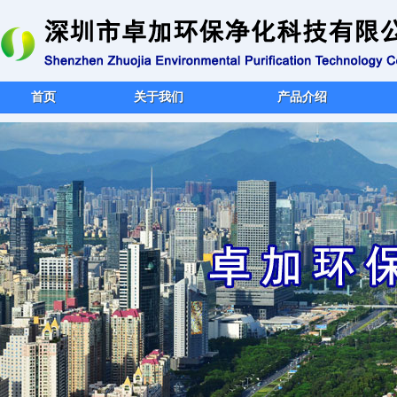
首页
关于我们
产品介绍