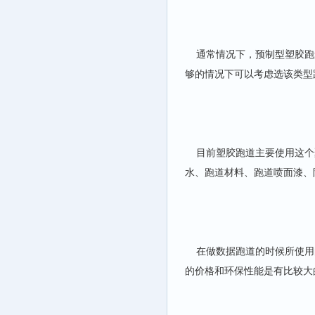
通常情况下，预制型塑胶跑
够的情况下可以考虑选该类型
目前塑胶跑道主要使用这个
水、跑道材料、跑道喷面漆、
在做数据跑道的时候所使用的
的价格和环保性能是有比较大