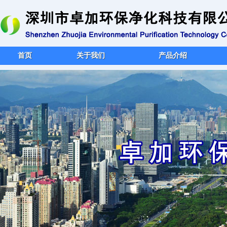
首页
关于我们
产品介绍