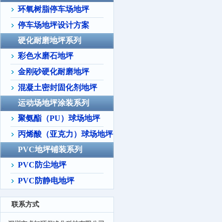
环氧树脂停车场地坪
停车场地坪设计方案
硬化耐磨地坪系列
彩色水磨石地坪
金刚砂硬化耐磨地坪
混凝土密封固化剂地坪
运动场地坪涂装系列
聚氨酯（PU）球场地坪
丙烯酸（亚克力）球场地坪
PVC地坪铺装系列
PVC防尘地坪
PVC防静电地坪
联系方式