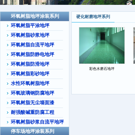
环氧树脂地坪涂装系列
硬化耐磨地坪系列
环氧树脂平涂地坪
环氧树脂砂浆地坪
环氧树脂自流平地坪
环氧树脂防静电地坪
环氧树脂防滑地坪
彩色水磨石地坪
环氧树脂彩砂地坪
水性环氧树脂地坪
环氧玻璃钢防腐地坪
环氧树脂无尘墙面漆
耐强酸碱重防腐工程
环氧树脂砂浆自流平地坪
停车场地坪涂装系列