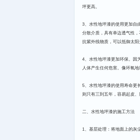
坪更高。
3、水性地坪漆的使用更加自
分散介质，具有单边透气性，
抗紫外线物质，可以抵御太阳
4、水性地坪漆更加环保。因
人体产生任何危害。像环氧地
5、水性地坪漆的使用寿命更
则只有三到五年，容易起皮、
二、水性地坪漆的施工方法
1、基层处理：将地面上的灰