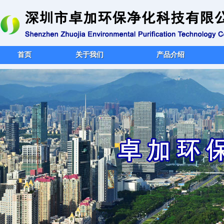
首页
关于我们
产品介绍