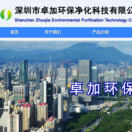
首页
关于我们
产品介绍