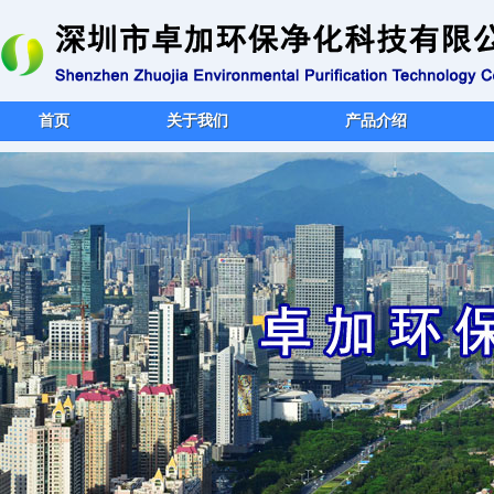
首页
关于我们
产品介绍