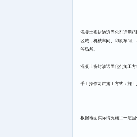
混凝土密封渗透固化剂适用范
区域，机械车间、印刷车间、
等场所。
混凝土密封渗透固化剂施工方
手工操作两层施工方式：施工
根据地面实际情况施工一层固