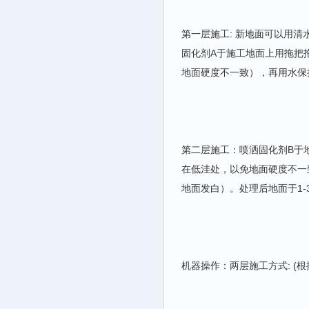
第一层施工: 新地面可以用
固化剂A于施工地面上用拖把
地面硬度不一致），再用水保持
第二层施工：喷洒固化剂B于
在低洼处，以免地面硬度不一
地面发白）。处理后地面于1-
机器操作：两层施工方式: (