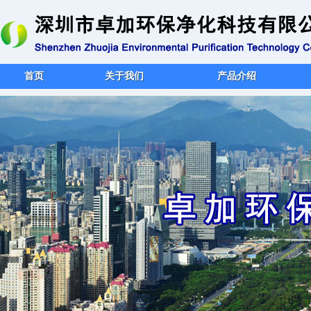
首页
关于我们
产品介绍