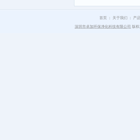
吗？
首页
关于我们
产
|
|
深圳市卓加环保净化科技有限公司
版权