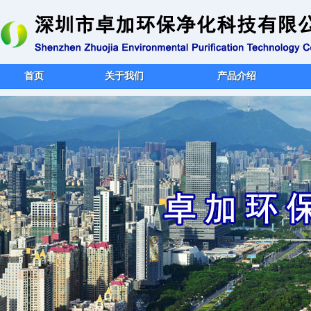
首页
关于我们
产品介绍