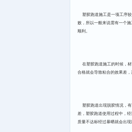
塑胶跑道施工是一项工序较
败，所以一般来说需有一个施
顺利。
在塑胶跑道施工的时候，材料
合格就会导致粘合的效果差，
塑胶跑道出现脱胶情况，有
差，塑胶跑道使用过程中，经
质量不达标经过暴晒就会出现