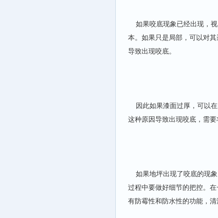
如果咬底现象已经出现，视
本。如果只是局部，可以对其
导致出现咬底。
因此如果漆面过厚，可以在
这种原因导致出现咬底，需要
如果地坪出现了咬底的现象
过程中要做好细节的把控。在
有防霉性和防水性的功能，清