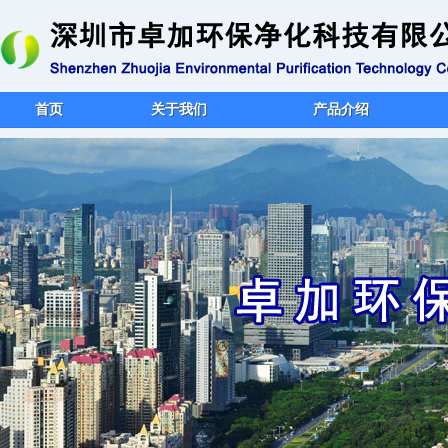
首页
关于我们
产品介绍