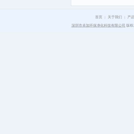
吗？
首页
关于我们
产
|
|
深圳市卓加环保净化科技有限公司
版权