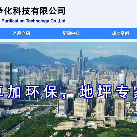
产品介绍
新闻中心
成功案例