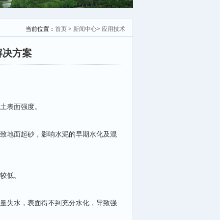
当前位置：
首页
>
新闻中心
>
应用技术
解决方案
凝土表面强度。
导致地面起砂，影响水泥的早期水化及混
度较低。
大量失水，表面得不到充分水化，导致强