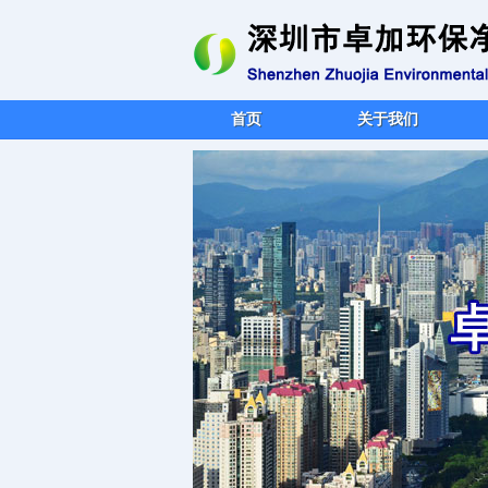
首页
关于我们