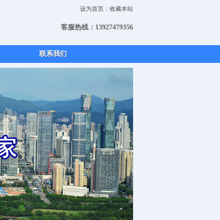
设为首页
收藏本站
|
客服热线：13927479356
联系我们