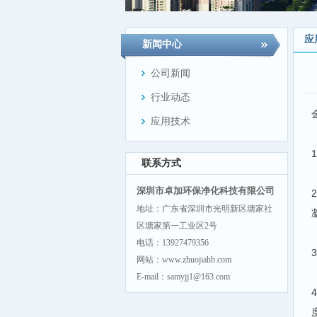
应
新闻中心
公司新闻
行业动态
应用技术
联系方式
深圳市卓加环保净化科技有限公司
地址：广东省深圳市光明新区塘家社
区塘家第一工业区2号
电话：13927479356
网站：www.zhuojiahb.com
E-mail：samyjj1@163.com