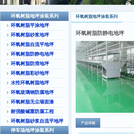
环氧树脂地坪涂装系列
环氧树脂地坪涂装系列
环氧树脂平涂地坪
环氧树脂防静电地坪
环氧树脂砂浆地坪
环氧树脂自流平地坪
环氧树脂防静电地坪
环氧树脂防滑地坪
环氧树脂彩砂地坪
水性环氧树脂地坪
环氧玻璃钢防腐地坪
环氧树脂无尘墙面漆
耐强酸碱重防腐工程
环氧树脂砂浆自流平地坪
产品详细
停车场地坪涂装系列