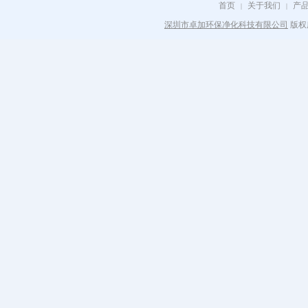
首页
关于我们
产
|
|
深圳市卓加环保净化科技有限公司
版权