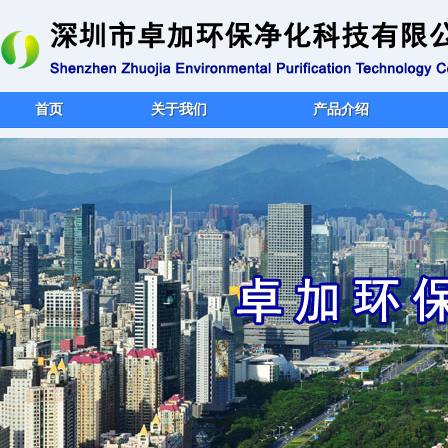
首页
关于我们
产品介绍