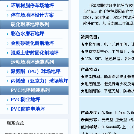
环氧树脂停车场地坪
停车场地坪设计方案
硬化耐磨地坪系列
彩色水磨石地坪
金刚砂硬化耐磨地坪
混凝土密封固化剂地坪
运动场地坪涂装系列
聚氨酯（PU）球场地坪
丙烯酸（亚克力）球场地坪
PVC地坪铺装系列
PVC防尘地坪
PVC防静电地坪
联系方式