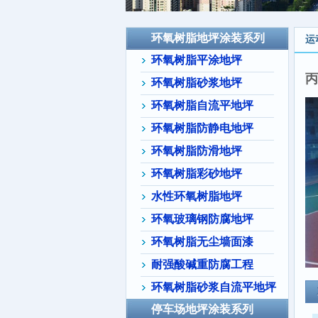
环氧树脂地坪涂装系列
运
环氧树脂平涂地坪
丙
环氧树脂砂浆地坪
环氧树脂自流平地坪
环氧树脂防静电地坪
环氧树脂防滑地坪
环氧树脂彩砂地坪
水性环氧树脂地坪
环氧玻璃钢防腐地坪
环氧树脂无尘墙面漆
耐强酸碱重防腐工程
环氧树脂砂浆自流平地坪
停车场地坪涂装系列