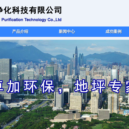
产品介绍
新闻中心
成功案例