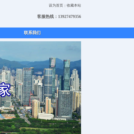
设为首页
收藏本站
|
客服热线：13927479356
联系我们