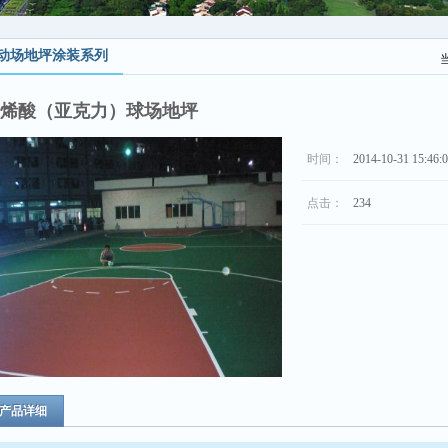
动场地坪涂装系列
烯酸（亚克力）球场地坪
时间：
2014-10-31 15:46:
点击：
234
产品详细