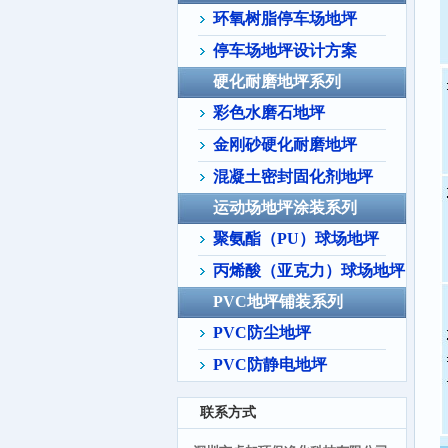
环氧树脂停车场地坪
停车场地坪设计方案
硬化耐磨地坪系列
彩色水磨石地坪
金刚砂硬化耐磨地坪
混凝土密封固化剂地坪
运动场地坪涂装系列
聚氨酯（PU）球场地坪
丙烯酸（亚克力）球场地坪
PVC地坪铺装系列
PVC防尘地坪
PVC防静电地坪
联系方式