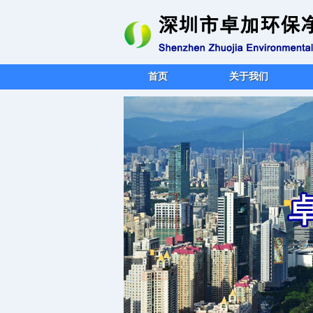
首页
关于我们